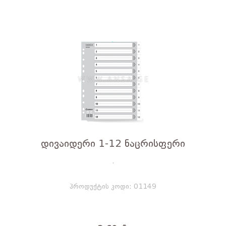
დივაიდერი 1-12 ნაცრისფერი
.
პროდუქტის კოდი: 01149