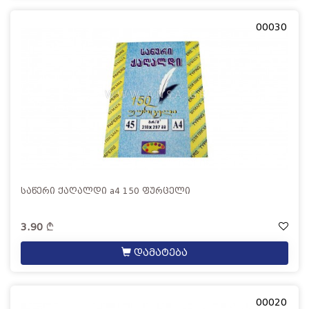
00030
საწერი ქაღალდი a4 150 ფურცელი
3.90
დამატება
00020