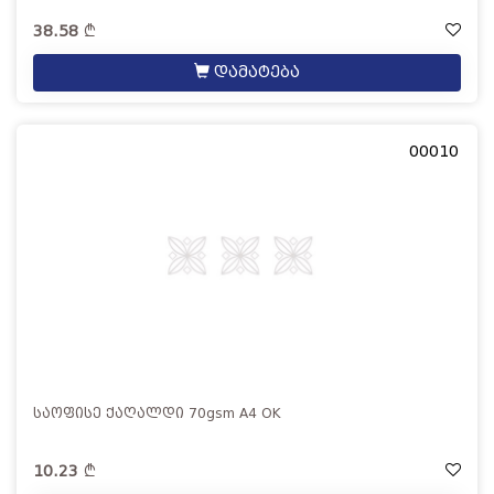
38.58
დამატება
00010
საოფისე ქაღალდი 70gsm A4 OK
10.23