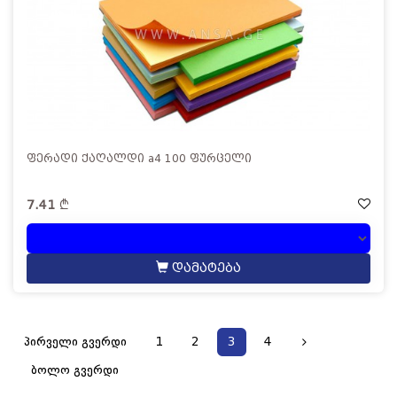
ფერადი ქაღალდი a4 100 ფურცელი
7.41
დამატება
პირველი გვერდი
1
2
3
4
ბოლო გვერდი