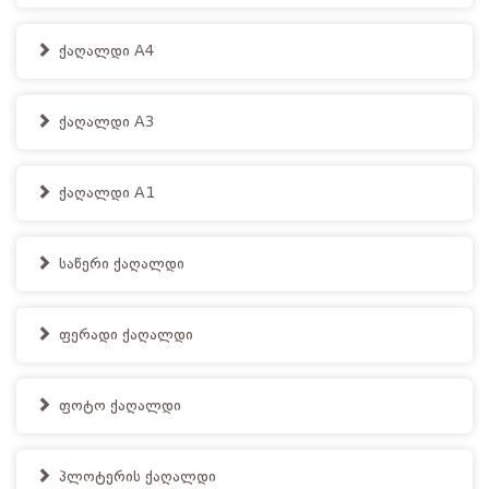
ქაღალდი A4
ქაღალდი A3
ქაღალდი A1
საწერი ქაღალდი
ფერადი ქაღალდი
ფოტო ქაღალდი
პლოტერის ქაღალდი