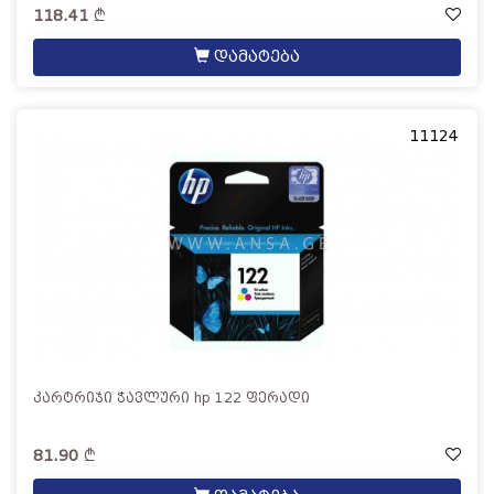
118.41
დამატება
11124
კარტრიჯი ჭავლური hp 122 ფერადი
81.90