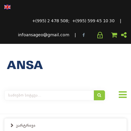
+(995) 2 478 508; +(995) 599 45 10 30 |
infoansageo@gmail.com |
კარტრიჯი