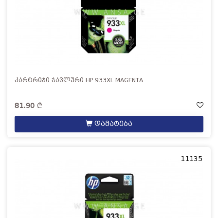
კარტრიჯი ჭავლური HP 933XL MAGENTA
81.90
დამატება
11135