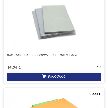
სერთიფიკატის ქაღალდი A4 160გრ 100ფ
14.64
დამატება
00031