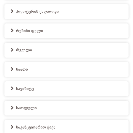
პლოტერის ქაღალდი
რეზინი ფული
რვეული
საათი
სავიზიტე
სათლელი
საკანცელარიო ჭიქა