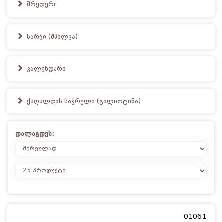
შრედერი
სარჭი (შპილკა)
კალენდარი
ქაღალდის საჭრელი (გილიოტინა)
დალაგდეს:
01061