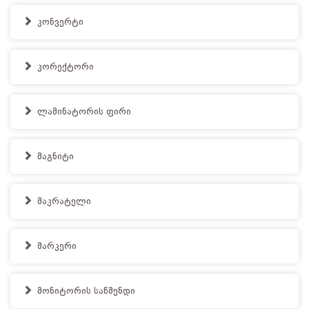
კონვერტი
კორექტორი
ლამინატორის ფირი
მაგნიტი
მაკრატელი
მარკერი
მონიტორის საწმენდი