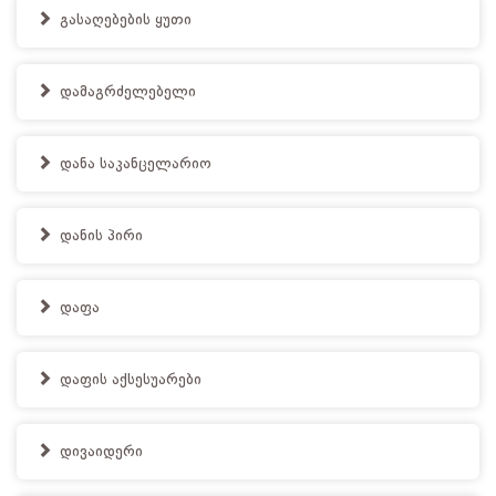
გასაღებების ყუთი
დამაგრძელებელი
დანა საკანცელარიო
დანის პირი
დაფა
დაფის აქსესუარები
დივაიდერი