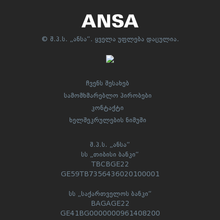
© შ.პ.ს. „ანსა“. ყველა უფლება დაცულია.
ჩვენს შესახებ
სამომხმარებლო პირობები
კონტაქტი
ხელშეკრულების ნიმუში
შ.პ.ს. „ანსა“
სს „თიბისი ბანკი“
TBCBGE22
GE59TB7356436020100001
სს „საქართველოს ბანკი“
BAGAGE22
GE41BG0000000961408200