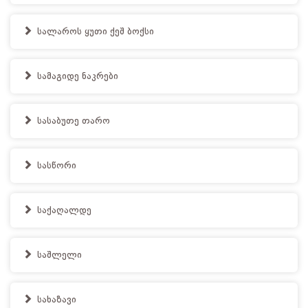
სალაროს ყუთი ქეშ ბოქსი
სამაგიდე ნაკრები
სასაბუთე თარო
სასწორი
საქაღალდე
საშლელი
სახაზავი