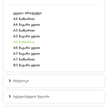
ყველა პროდუქტი
A4 ზამბარით
A4 მაგარი ყდით
A5 ზამბარით
A5 მაგარი ყდით
A6 ზამბარით
A6 მაგარი ყდით
A7 მაგარი ყდით
A7 ზამბარით
B5 მაგარი ყდით
ბრელოკი
ბეჭედი/ბეჭდის მელანი