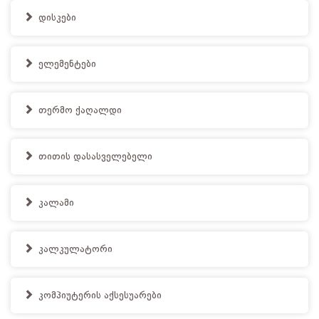
დისკები
ელემენტები
თერმო ქაღალდი
თითის დასასველებელი
კალამი
კალკულატორი
კომპიუტერის აქსესუარები