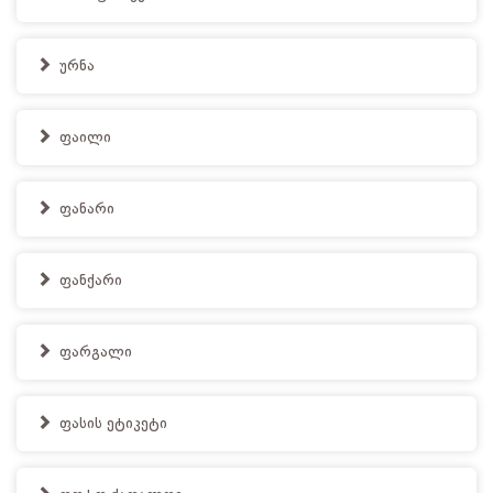
ურნა
ფაილი
ფანარი
ფანქარი
ფარგალი
ფასის ეტიკეტი