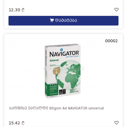
12.30
დამატება
00002
.საოფისე ქაღალდი 80gsm A4 NAVIGATOR universal
15.42