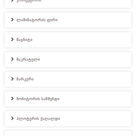
კორექტორი
ლამინატორის ფირი
მაგნიტი
მაკრატელი
მარკერი
მონიტორის საწმენდი
პლოტერის ქაღალდი