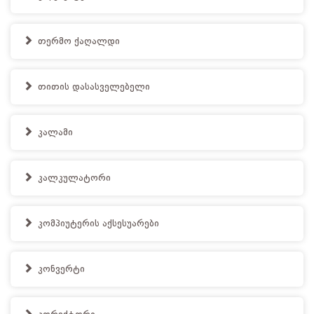
თერმო ქაღალდი
თითის დასასველებელი
კალამი
კალკულატორი
კომპიუტერის აქსესუარები
კონვერტი