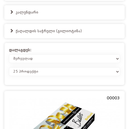
კალენდარი
ქაღალდის საჭრელი (გილიოტინა)
დალაგდეს:
00003