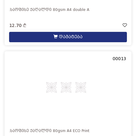
.საოფისე ქაღალდი 80gsm A4 double A
12.70
დამატება
00013
.საოფისე ქაღალდი 80gsm A4 ECO Print