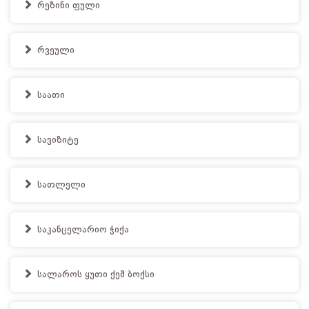
რეზინი ფული
რვეული
საათი
სავიზიტე
სათლელი
საკანცელარიო ჭიქა
სალაროს ყუთი ქეშ ბოქსი