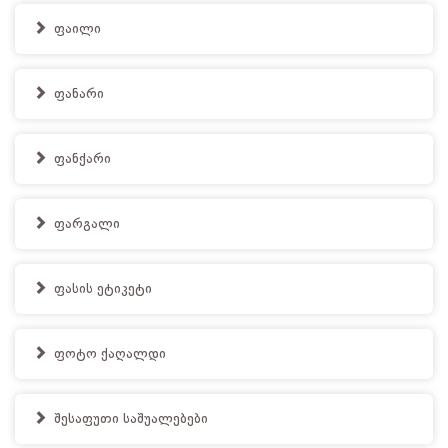
ფაილი
ფანარი
ფანქარი
ფარგალი
ფასის ეტიკეტი
ფოტო ქაღალდი
შესაფუთი საშუალებები