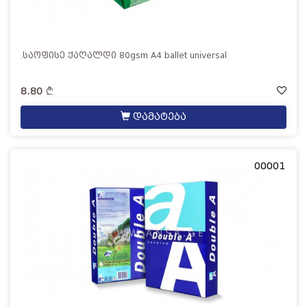
.საოფისე ქაღალდი 80gsm A4 ballet universal
8.80
დამატება
00001