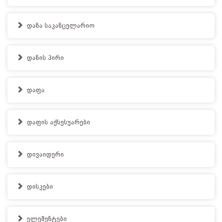
დანა საკანცელარიო
დანის პირი
დაფა
დაფის აქსესუარები
დივაიდერი
დისკები
ელემენტები