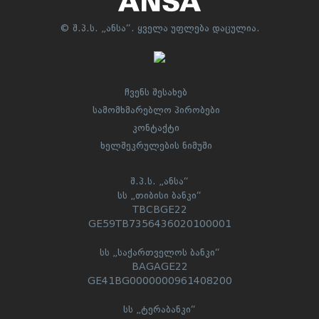
© შ.პ.ს. „ანსა“. ყველა უფლება დაცულია.
ჩვენს შესახებ
სამომხმარებლო პირობები
კონტაქტი
ხელშეკრულების ნიმუში
შ.პ.ს. „ანსა“
სს „თიბისი ბანკი“
TBCBGE22
GE59TB7356436020100001
სს „საქართველოს ბანკი“
BAGAGE22
GE41BG0000000961408200
სს „ტერაბანკი“