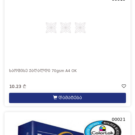
საოფისე ქაღალდი 70gsm A4 OK
10.23
დამატება
00021