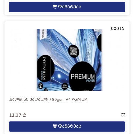
დამატება
00015
.საოფისე ქაღალდი 80gsm A4 PREMIUM
11.37
დამატება