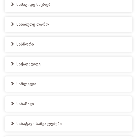
სამაგიდე ნაკრები
სასაბუთე თარო
სასწორი
საქაღალდე
საშლელი
სახაზავი
სახატავი საშუალებები