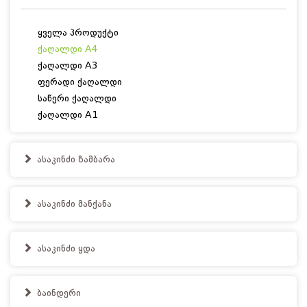
ყველა პროდუქტი
ქაღალდი A4
ქაღალდი A3
ფერადი ქაღალდი
საწერი ქაღალდი
ქაღალდი A1
ასაკინძი ზამბარა
ასაკინძი მანქანა
ასაკინძი ყდა
ბაინდერი