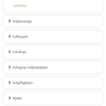
სასწორი
საქაღალდე
საშლელი
სახაზავი
სახატავი საშუალებები
სახვრეტელა
სეიფი