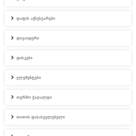
დაფის აქსესუარები
დივაიდერი
დისკები
ელემენტები
თერმო ქაღალდი
თითის დასასველებელი