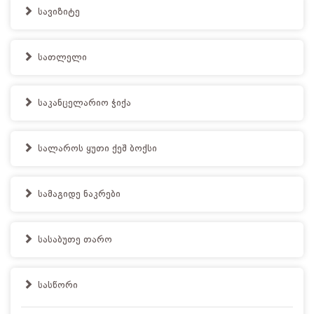
სავიზიტე
სათლელი
საკანცელარიო ჭიქა
სალაროს ყუთი ქეშ ბოქსი
სამაგიდე ნაკრები
სასაბუთე თარო
სასწორი