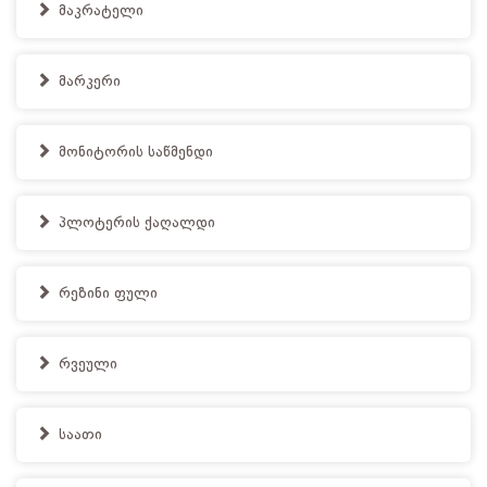
მაკრატელი
მარკერი
მონიტორის საწმენდი
პლოტერის ქაღალდი
რეზინი ფული
რვეული
საათი