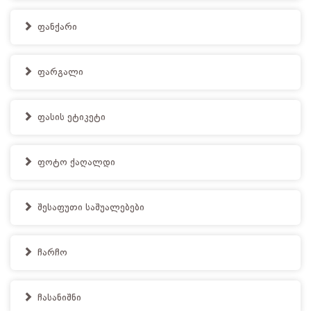
ფანქარი
ფარგალი
ფასის ეტიკეტი
ფოტო ქაღალდი
შესაფუთი საშუალებები
ჩარჩო
ჩასანიშნი