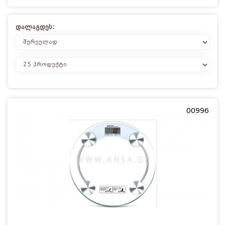
დალაგდეს:
00996