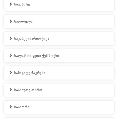
სავიზიტე
სათლელი
საკანცელარიო ჭიქა
სალაროს ყუთი ქეშ ბოქსი
სამაგიდე ნაკრები
სასაბუთე თარო
სასწორი