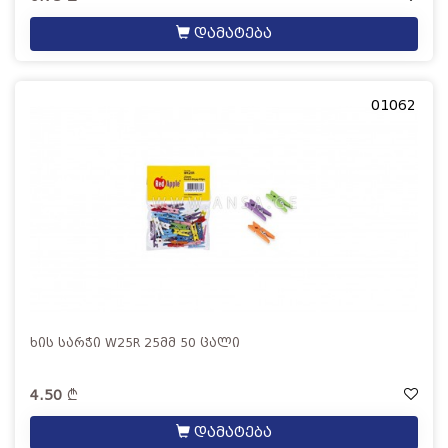
დამატება
01062
ხის სარჭი W25R 25მმ 50 ცალი
4.50
დამატება