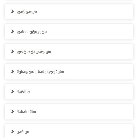
ფარგალი
ფასის ეტიკეტი
ფოტო ქაღალდი
შესაფუთი საშუალებები
ჩარჩო
ჩასანიშნი
ცარცი