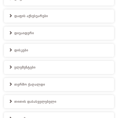
დაფის აქსესუარები
დივაიდერი
დისკები
ელემენტები
თერმო ქაღალდი
თითის დასასველებელი