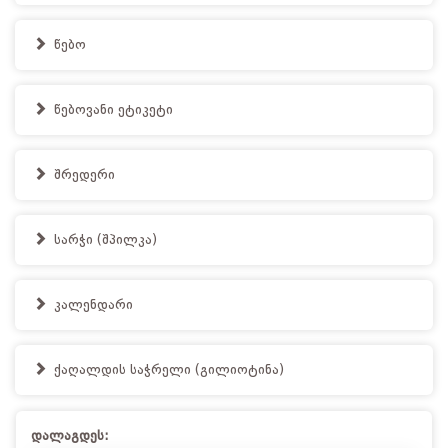
წებო
წებოვანი ეტიკეტი
შრედერი
სარჭი (შპილკა)
კალენდარი
ქაღალდის საჭრელი (გილიოტინა)
დალაგდეს: