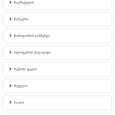
მაკრატელი
მარკერი
მონიტორის საწმენდი
პლოტერის ქაღალდი
რეზინი ფული
რვეული
საათი