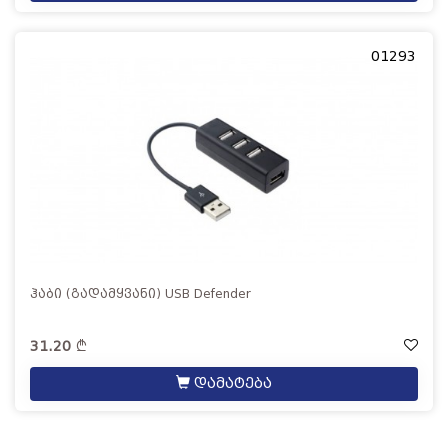
01293
ჰაბი (გადამყვანი) USB Defender
31.20
დამატება