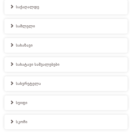
საქაღალდე
საშლელი
სახაზავი
სახატავი საშუალებები
სახვრეტელა
სეიფი
სკოჩი